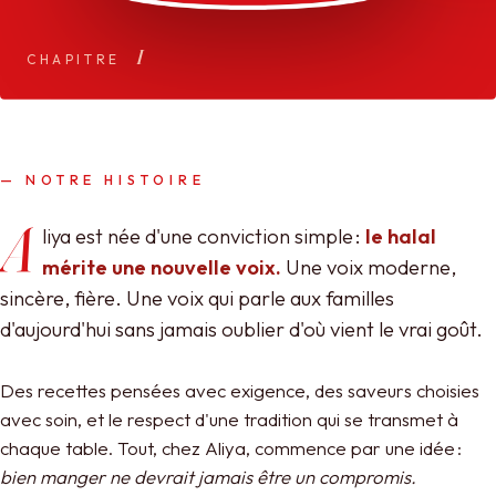
I
CHAPITRE
— NOTRE HISTOIRE
A
liya est née d'une conviction simple :
le halal
mérite une nouvelle voix.
Une voix moderne,
sincère, fière. Une voix qui parle aux familles
d'aujourd'hui sans jamais oublier d'où vient le vrai goût.
Des recettes pensées avec exigence, des saveurs choisies
avec soin, et le respect d'une tradition qui se transmet à
chaque table. Tout, chez Aliya, commence par une idée :
bien manger ne devrait jamais être un compromis.