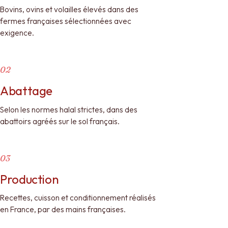
Bovins, ovins et volailles élevés dans des
fermes françaises sélectionnées avec
exigence.
02
Abattage
Selon les normes halal strictes, dans des
abattoirs agréés sur le sol français.
03
Production
Recettes, cuisson et conditionnement réalisés
en France, par des mains françaises.