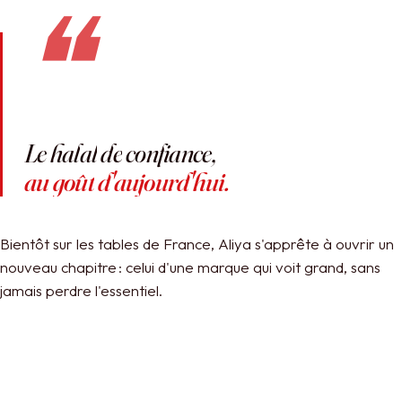
❝
Le
halal
de
confiance,
au
goût
d'aujourd'hui.
Bientôt sur les tables de France, Aliya s'apprête à ouvrir un
nouveau chapitre : celui d'une marque qui voit grand, sans
jamais perdre l'essentiel.